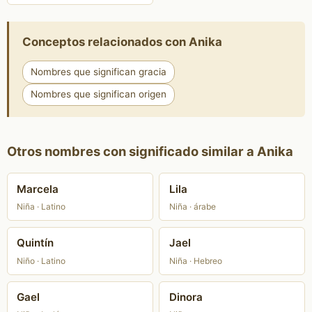
Conceptos relacionados con Anika
Nombres que significan gracia
Nombres que significan origen
Otros nombres con significado similar a Anika
Marcela
Lila
Niña · Latino
Niña · árabe
Quintín
Jael
Niño · Latino
Niña · Hebreo
Gael
Dinora