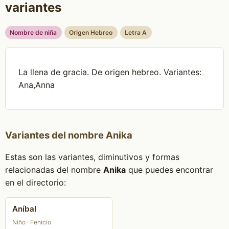
variantes
Nombre de niña
Origen Hebreo
Letra A
La llena de gracia. De origen hebreo. Variantes:
Ana,Anna
Variantes del nombre Anika
Estas son las variantes, diminutivos y formas
relacionadas del nombre
Anika
que puedes encontrar
en el directorio:
Aníbal
Niño · Fenicio