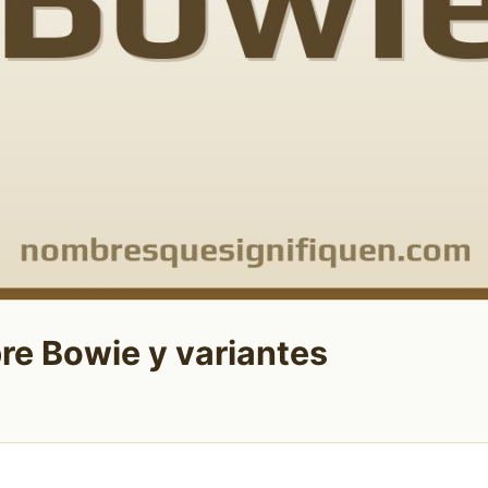
re Bowie y variantes