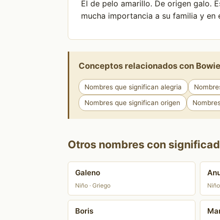
El de pelo amarillo. De origen galo. 
mucha importancia a su familia y en 
Conceptos relacionados con Bowi
Nombres que significan alegria
Nombres
Nombres que significan origen
Nombres 
Otros nombres con significad
Galeno
An
Niño · Griego
Niño
Boris
Ma