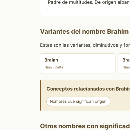
Padre de multitudes. De origen albané
Variantes del nombre Brahim
Estas son las variantes, diminutivos y 
Braian
Br
Niño · Celta
Niño
Conceptos relacionados con Brah
Nombres que significan origen
Otros nombres con significad