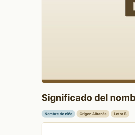
Significado del nomb
Nombre de niño
Origen Albanés
Letra B