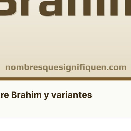
re Brahim y variantes