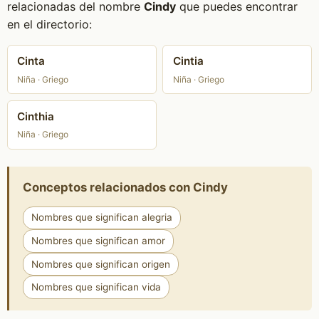
relacionadas del nombre
Cindy
que puedes encontrar
en el directorio:
Cinta
Cintia
Niña · Griego
Niña · Griego
Cinthia
Niña · Griego
Conceptos relacionados con Cindy
Nombres que significan alegria
Nombres que significan amor
Nombres que significan origen
Nombres que significan vida