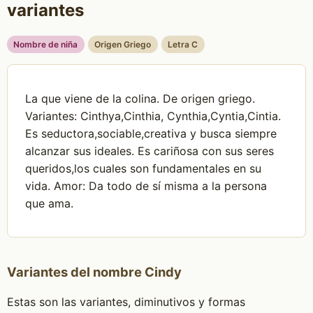
variantes
Nombre de niña
Origen Griego
Letra C
La que viene de la colina. De origen griego.
Variantes: Cinthya,Cinthia, Cynthia,Cyntia,Cintia.
Es seductora,sociable,creativa y busca siempre
alcanzar sus ideales. Es cariñosa con sus seres
queridos,los cuales son fundamentales en su
vida. Amor: Da todo de sí misma a la persona
que ama.
Variantes del nombre Cindy
Estas son las variantes, diminutivos y formas