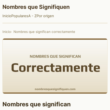
Nombres que Signifiquen
Inicio
Populares
A - Z
Por origen
Inicio
Nombres que significan correctamente
Nombres que significan