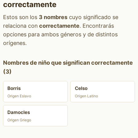
correctamente
Estos son los
3 nombres
cuyo significado se
relaciona con
correctamente
. Encontrarás
opciones para ambos géneros y de distintos
orígenes.
Nombres de niño que significan correctamente
(3)
Borris
Celso
Origen Eslavo
Origen Latino
Damocles
Origen Griego