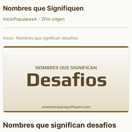
Nombres que Signifiquen
Inicio
Populares
A - Z
Por origen
Inicio
Nombres que significan desafios
Nombres que significan desafios