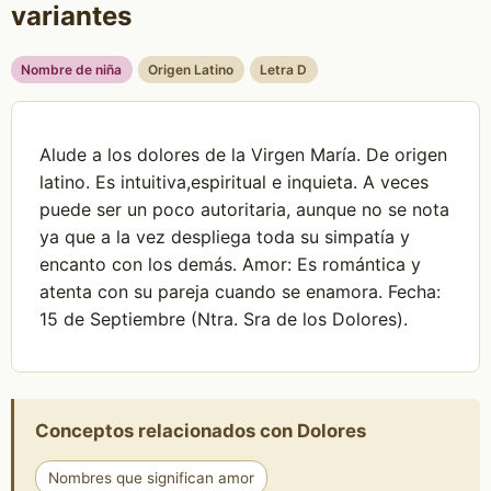
variantes
Nombre de niña
Origen Latino
Letra D
Alude a los dolores de la Virgen María. De origen
latino. Es intuitiva,espiritual e inquieta. A veces
puede ser un poco autoritaria, aunque no se nota
ya que a la vez despliega toda su simpatía y
encanto con los demás. Amor: Es romántica y
atenta con su pareja cuando se enamora. Fecha:
15 de Septiembre (Ntra. Sra de los Dolores).
Conceptos relacionados con Dolores
Nombres que significan amor