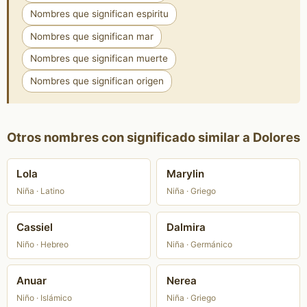
Nombres que significan espiritu
Nombres que significan mar
Nombres que significan muerte
Nombres que significan origen
Otros nombres con significado similar a Dolores
Lola
Marylin
Niña · Latino
Niña · Griego
Cassiel
Dalmira
Niño · Hebreo
Niña · Germánico
Anuar
Nerea
Niño · Islámico
Niña · Griego