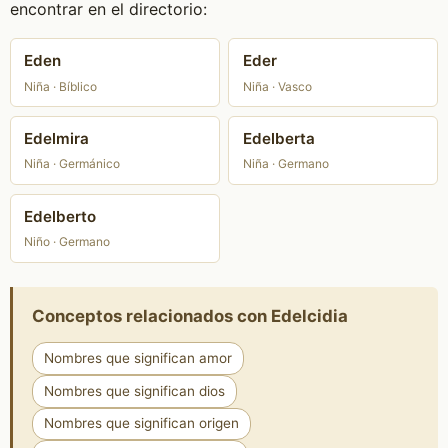
encontrar en el directorio:
Eden
Eder
Niña · Bíblico
Niña · Vasco
Edelmira
Edelberta
Niña · Germánico
Niña · Germano
Edelberto
Niño · Germano
Conceptos relacionados con Edelcidia
Nombres que significan amor
Nombres que significan dios
Nombres que significan origen