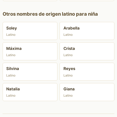
Otros nombres de origen latino para niña
Soley
Arabella
Latino
Latino
Máxima
Crista
Latino
Latino
Silvina
Reyes
Latino
Latino
Natalia
Giana
Latino
Latino