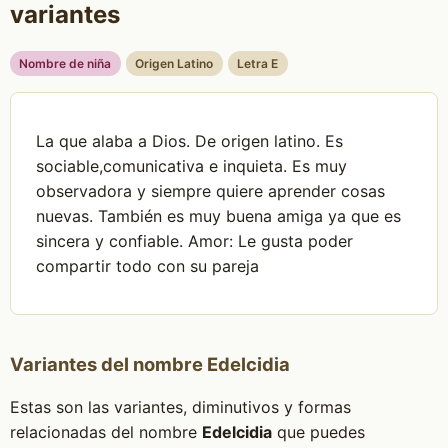
variantes
Nombre de niña
Origen Latino
Letra E
La que alaba a Dios. De origen latino. Es
sociable,comunicativa e inquieta. Es muy
observadora y siempre quiere aprender cosas
nuevas. También es muy buena amiga ya que es
sincera y confiable. Amor: Le gusta poder
compartir todo con su pareja
Variantes del nombre Edelcidia
Estas son las variantes, diminutivos y formas
relacionadas del nombre
Edelcidia
que puedes