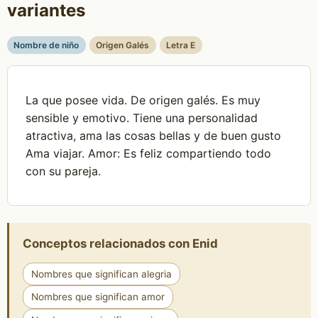
variantes
Nombre de niño
Origen Galés
Letra E
La que posee vida. De origen galés. Es muy
sensible y emotivo. Tiene una personalidad
atractiva, ama las cosas bellas y de buen gusto
Ama viajar. Amor: Es feliz compartiendo todo
con su pareja.
Conceptos relacionados con Enid
Nombres que significan alegria
Nombres que significan amor