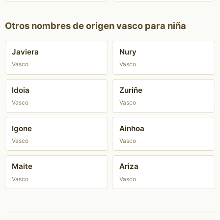
Otros nombres de origen vasco para niña
Javiera
Nury
Vasco
Vasco
Idoia
Zuriñe
Vasco
Vasco
Igone
Ainhoa
Vasco
Vasco
Maite
Ariza
Vasco
Vasco