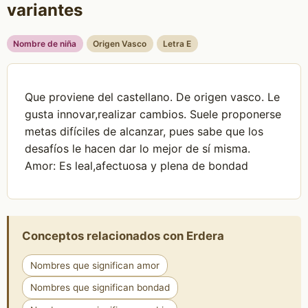
variantes
Nombre de niña
Origen Vasco
Letra E
Que proviene del castellano. De origen vasco. Le
gusta innovar,realizar cambios. Suele proponerse
metas difíciles de alcanzar, pues sabe que los
desafíos le hacen dar lo mejor de sí misma.
Amor: Es leal,afectuosa y plena de bondad
Conceptos relacionados con Erdera
Nombres que significan amor
Nombres que significan bondad