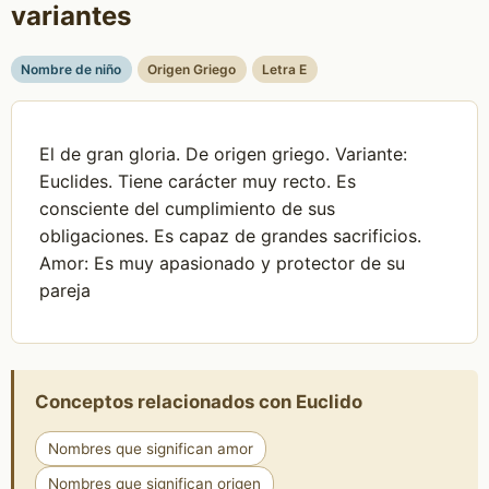
variantes
Nombre de niño
Origen Griego
Letra E
El de gran gloria. De origen griego. Variante:
Euclides. Tiene carácter muy recto. Es
consciente del cumplimiento de sus
obligaciones. Es capaz de grandes sacrificios.
Amor: Es muy apasionado y protector de su
pareja
Conceptos relacionados con Euclido
Nombres que significan amor
Nombres que significan origen