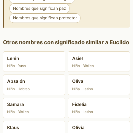
Nombres que significan paz
Nombres que significan protector
Otros nombres con significado similar a Euclido
Lenin
Asiel
Niño · Ruso
Niño · Bíblico
Absalón
Oliva
Niño · Hebreo
Niña · Latino
Samara
Fidelia
Niña · Bíblico
Niña · Latino
Klaus
Olivia