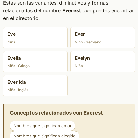
Estas son las variantes, diminutivos y formas
relacionadas del nombre
Everest
que puedes encontrar
en el directorio:
Eve
Ever
Niña
Niño · Germano
Evelia
Evelyn
Niña · Griego
Niña
Everilda
Niña · Inglés
Conceptos relacionados con Everest
Nombres que significan amor
Nombres que significan elegido