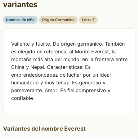
variantes
Nombre de niño
Origen Germánico
Letra E
Valiente y fuerte. De origen germánico. También
es elegido en referencia al Monte Everest, la
montaña más alta del mundo, en la frontera entre
China y Nepal. Características: Es
emprendedor,capaz de luchar por un ideal
humanitario y muy tenaz. Es generoso y
perseverante. Amor: Es fiel,comprensivo y
confiable
Variantes del nombre Everest