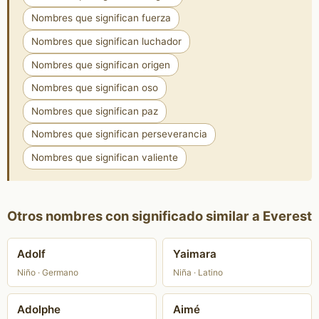
Nombres que significan fuerza
Nombres que significan luchador
Nombres que significan origen
Nombres que significan oso
Nombres que significan paz
Nombres que significan perseverancia
Nombres que significan valiente
Otros nombres con significado similar a Everest
Adolf
Yaimara
Niño · Germano
Niña · Latino
Adolphe
Aimé