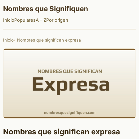
Nombres que Signifiquen
Inicio
Populares
A - Z
Por origen
Inicio
Nombres que significan expresa
Nombres que significan expresa