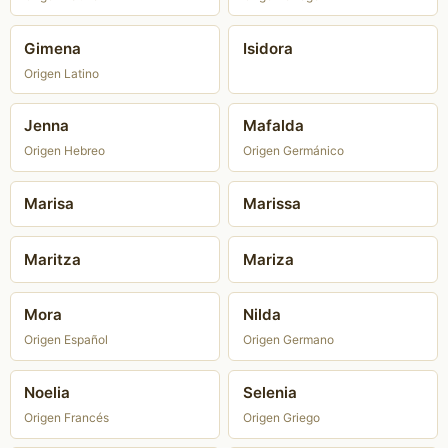
Gimena
Isidora
Origen Latino
Jenna
Mafalda
Origen Hebreo
Origen Germánico
Marisa
Marissa
Maritza
Mariza
Mora
Nilda
Origen Español
Origen Germano
Noelia
Selenia
Origen Francés
Origen Griego