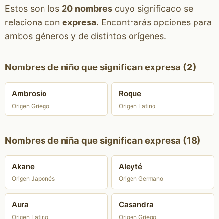
Estos son los
20 nombres
cuyo significado se
relaciona con
expresa
. Encontrarás opciones para
ambos géneros y de distintos orígenes.
Nombres de niño que significan expresa (2)
Ambrosio
Roque
Origen Griego
Origen Latino
Nombres de niña que significan expresa (18)
Akane
Aleyté
Origen Japonés
Origen Germano
Aura
Casandra
Origen Latino
Origen Griego