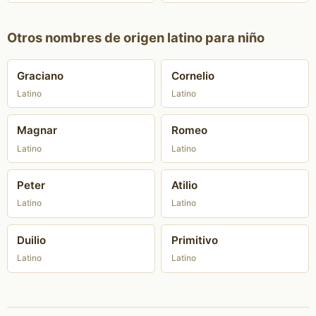
Otros nombres de origen latino para niño
Graciano
Cornelio
Latino
Latino
Magnar
Romeo
Latino
Latino
Peter
Atilio
Latino
Latino
Duilio
Primitivo
Latino
Latino