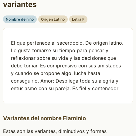
variantes
Nombre de niño
Origen Latino
Letra F
El que pertenece al sacerdocio. De origen latino.
Le gusta tomarse su tiempo para pensar y
reflexionar sobre su vida y las decisiones que
debe tomar. Es comprensivo con sus amistades
y cuando se propone algo, lucha hasta
conseguirlo. Amor: Despliega toda su alegría y
entusiasmo con su pareja. Es fiel y contenedor
Variantes del nombre Flaminio
Estas son las variantes, diminutivos y formas