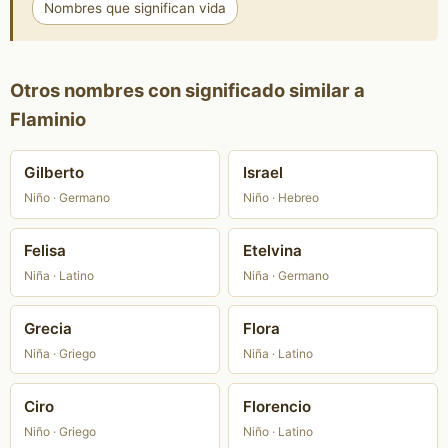
Nombres que significan vida
Otros nombres con significado similar a
Flaminio
Gilberto
Israel
Niño · Germano
Niño · Hebreo
Felisa
Etelvina
Niña · Latino
Niña · Germano
Grecia
Flora
Niña · Griego
Niña · Latino
Ciro
Florencio
Niño · Griego
Niño · Latino