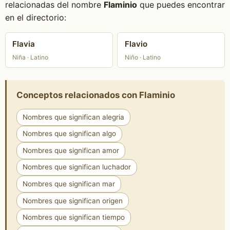
relacionadas del nombre
Flaminio
que puedes encontrar
en el directorio:
Flavia
Flavio
Niña · Latino
Niño · Latino
Conceptos relacionados con Flaminio
Nombres que significan alegria
Nombres que significan algo
Nombres que significan amor
Nombres que significan luchador
Nombres que significan mar
Nombres que significan origen
Nombres que significan tiempo