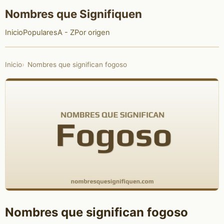
Nombres que Signifiquen
Inicio
Populares
A - Z
Por origen
Inicio
Nombres que significan fogoso
Nombres que significan fogoso