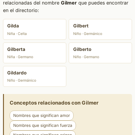
relacionadas del nombre
Gilmer
que puedes encontrar
en el directorio:
Gilda
Gilbert
Niña · Celta
Niño · Germánico
Gilberta
Gilberto
Niña · Germano
Niño · Germano
Gildardo
Niño · Germánico
Conceptos relacionados con Gilmer
Nombres que significan amor
Nombres que significan fuerza