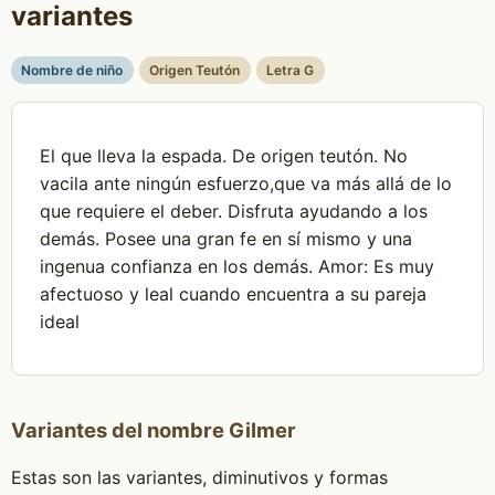
variantes
Nombre de niño
Origen Teutón
Letra G
El que lleva la espada. De origen teutón. No
vacila ante ningún esfuerzo,que va más allá de lo
que requiere el deber. Disfruta ayudando a los
demás. Posee una gran fe en sí mismo y una
ingenua confianza en los demás. Amor: Es muy
afectuoso y leal cuando encuentra a su pareja
ideal
Variantes del nombre Gilmer
Estas son las variantes, diminutivos y formas