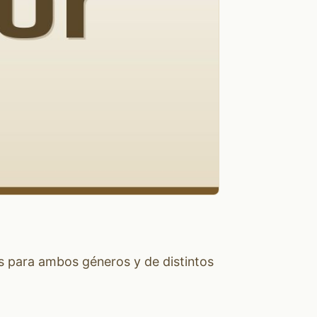
s para ambos géneros y de distintos