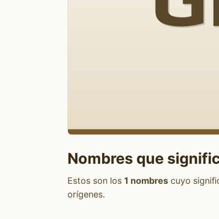
Nombres que signifi
Estos son los
1 nombres
cuyo signif
orígenes.