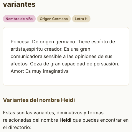
variantes
Nombre de niña
Origen Germano
Letra H
Princesa. De origen germano. Tiene espíritu de
artista,espíritu creador. Es una gran
comunicadora,sensible a las opiniones de sus
afectos. Goza de gran capacidad de persuasión.
Amor: Es muy imaginativa
Variantes del nombre Heidi
Estas son las variantes, diminutivos y formas
relacionadas del nombre
Heidi
que puedes encontrar en
el directorio: