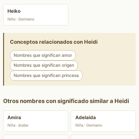
Heiko
Niño · Germano
Conceptos relacionados con Heidi
Nombres que significan amor
Nombres que significan origen
Nombres que significan princesa
Otros nombres con significado similar a Heidi
Amira
Adelaida
Niña · árabe
Niña · Germano