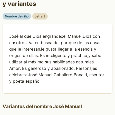
y variantes
Nombre de niño
Letra J
José,al que Dios engrandece. Manuel,Dios con
nosotros. Va en busca del por qué de las cosas
que le interesan,le gusta llegar a la esencia y
origen de ellas. Es inteligente y práctico,y sabe
utilizar al máximo sus habilidades naturales.
Amor: Es generoso y apasionado. Personajes
célebres: José Manuel Caballero Bonald, escritor
y poeta español
Variantes del nombre José Manuel