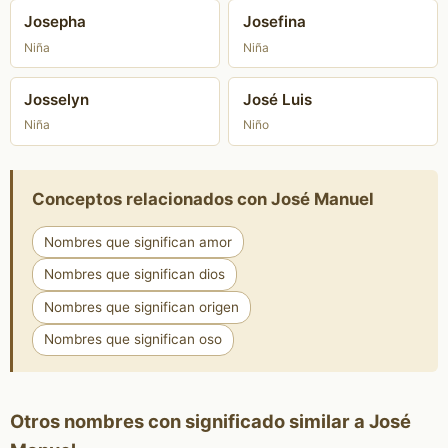
Josepha
Josefina
Niña
Niña
Josselyn
José Luis
Niña
Niño
Conceptos relacionados con José Manuel
Nombres que significan amor
Nombres que significan dios
Nombres que significan origen
Nombres que significan oso
Otros nombres con significado similar a José