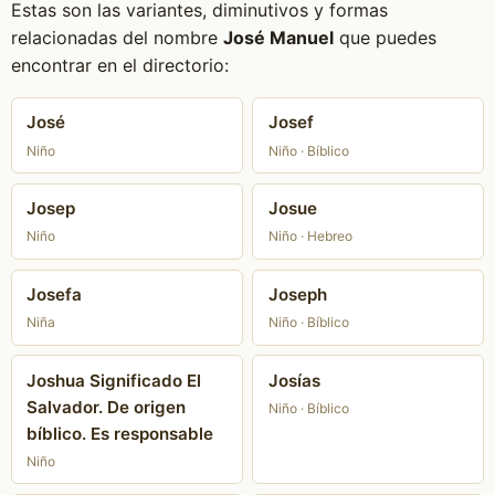
Estas son las variantes, diminutivos y formas
relacionadas del nombre
José Manuel
que puedes
encontrar en el directorio:
José
Josef
Niño
Niño · Bíblico
Josep
Josue
Niño
Niño · Hebreo
Josefa
Joseph
Niña
Niño · Bíblico
Joshua Significado El
Josías
Salvador. De origen
Niño · Bíblico
bíblico. Es responsable
Niño