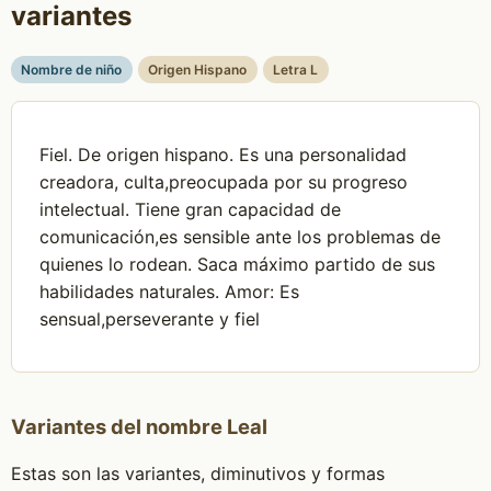
variantes
Nombre de niño
Origen Hispano
Letra L
Fiel. De origen hispano. Es una personalidad
creadora, culta,preocupada por su progreso
intelectual. Tiene gran capacidad de
comunicación,es sensible ante los problemas de
quienes lo rodean. Saca máximo partido de sus
habilidades naturales. Amor: Es
sensual,perseverante y fiel
Variantes del nombre Leal
Estas son las variantes, diminutivos y formas