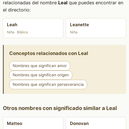
relacionadas del nombre
Leal
que puedes encontrar en
el directorio:
Leah
Leanette
Niña · Bíblico
Niña
Conceptos relacionados con Leal
Nombres que significan amor
Nombres que significan origen
Nombres que significan perseverancia
Otros nombres con significado similar a Leal
Matteo
Donovan