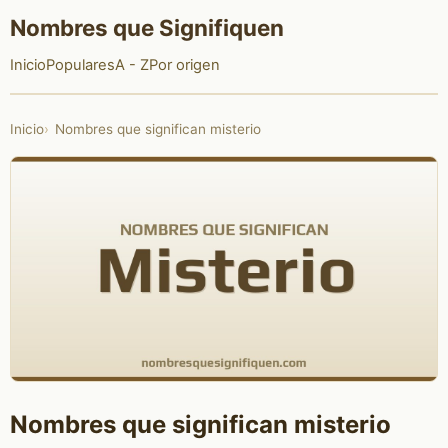
Nombres que Signifiquen
Inicio
Populares
A - Z
Por origen
Inicio
Nombres que significan misterio
Nombres que significan misterio