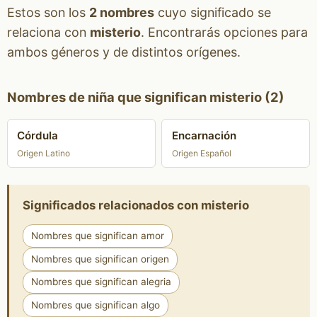
Estos son los
2 nombres
cuyo significado se
relaciona con
misterio
. Encontrarás opciones para
ambos géneros y de distintos orígenes.
Nombres de niña que significan misterio (2)
Córdula
Encarnación
Origen Latino
Origen Español
Significados relacionados con misterio
Nombres que significan amor
Nombres que significan origen
Nombres que significan alegria
Nombres que significan algo