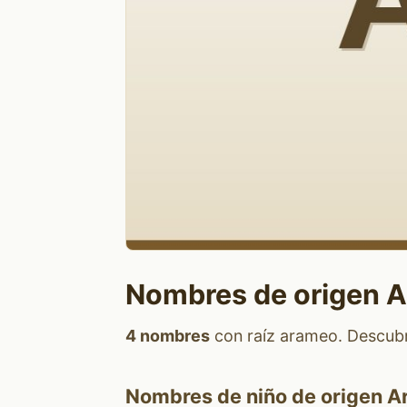
Nombres de origen 
4 nombres
con raíz arameo. Descubre
Nombres de niño de origen A