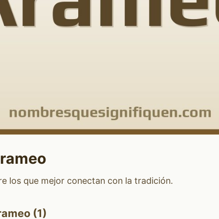
Arameo
 los que mejor conectan con la tradición.
rameo (1)