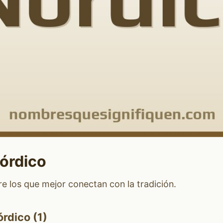
órdico
e los que mejor conectan con la tradición.
rdico (1)