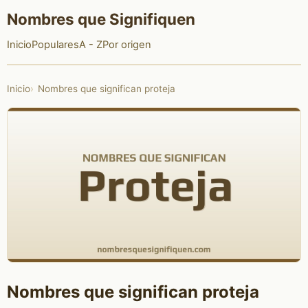
Nombres que Signifiquen
Inicio
Populares
A - Z
Por origen
Inicio
Nombres que significan proteja
Nombres que significan proteja