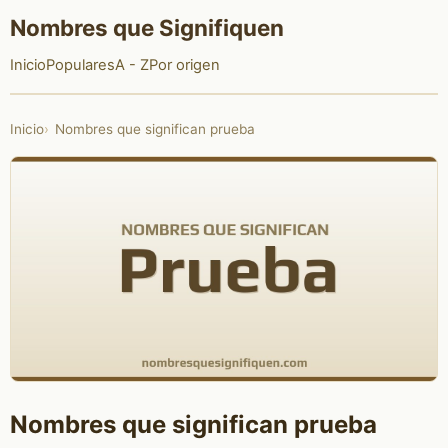
Nombres que Signifiquen
Inicio
Populares
A - Z
Por origen
Inicio
Nombres que significan prueba
Nombres que significan prueba