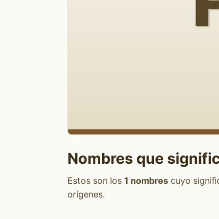
Nombres que signifi
Estos son los
1 nombres
cuyo signif
orígenes.