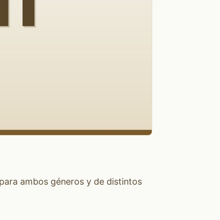
 para ambos géneros y de distintos