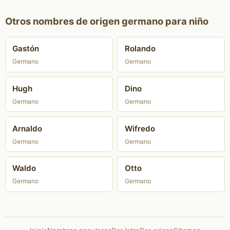
Otros nombres de origen germano para niño
Gastón
Rolando
Germano
Germano
Hugh
Dino
Germano
Germano
Arnaldo
Wifredo
Germano
Germano
Waldo
Otto
Germano
Germano