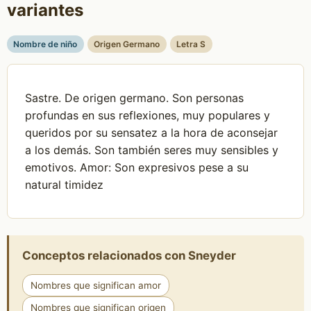
variantes
Nombre de niño
Origen Germano
Letra S
Sastre. De origen germano. Son personas
profundas en sus reflexiones, muy populares y
queridos por su sensatez a la hora de aconsejar
a los demás. Son también seres muy sensibles y
emotivos. Amor: Son expresivos pese a su
natural timidez
Conceptos relacionados con Sneyder
Nombres que significan amor
Nombres que significan origen