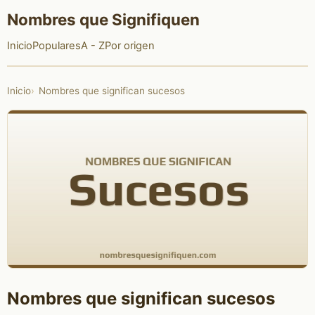
Nombres que Signifiquen
Inicio
Populares
A - Z
Por origen
Inicio
Nombres que significan sucesos
Nombres que significan sucesos