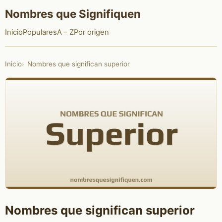
Nombres que Signifiquen
Inicio
Populares
A - Z
Por origen
Inicio
Nombres que significan superior
Nombres que significan superior