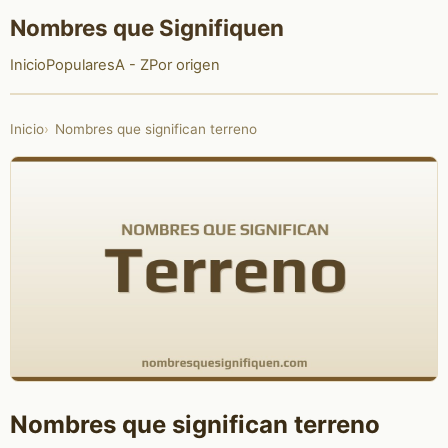
Nombres que Signifiquen
Inicio
Populares
A - Z
Por origen
Inicio
Nombres que significan terreno
Nombres que significan terreno