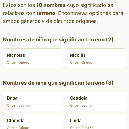
Estos son los
10 nombres
cuyo significado se
relaciona con
terreno
. Encontrarás opciones para
ambos géneros y de distintos orígenes.
Nombres de niño que significan terreno (2)
Nicholas
Nicolás
Origen Griego
Origen Griego
Nombres de niña que significan terreno (8)
Brisa
Candela
Origen Latino
Origen Latino
Clorinda
Linda
Origen Griego
Origen Español