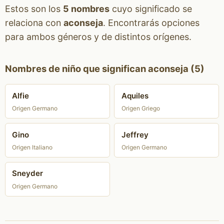
Estos son los
5 nombres
cuyo significado se
relaciona con
aconseja
. Encontrarás opciones
para ambos géneros y de distintos orígenes.
Nombres de niño que significan aconseja (5)
Alfie
Aquiles
Origen Germano
Origen Griego
Gino
Jeffrey
Origen Italiano
Origen Germano
Sneyder
Origen Germano