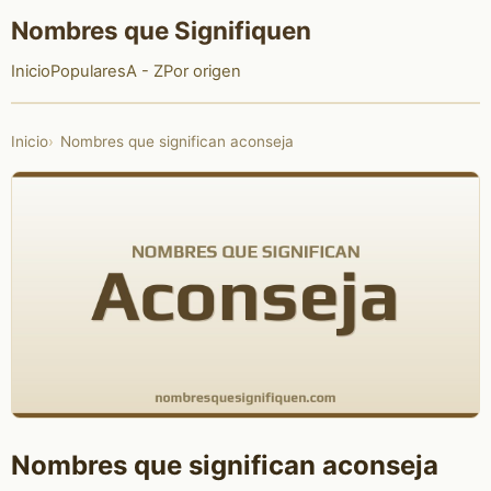
Nombres que Signifiquen
Inicio
Populares
A - Z
Por origen
Inicio
Nombres que significan aconseja
Nombres que significan aconseja