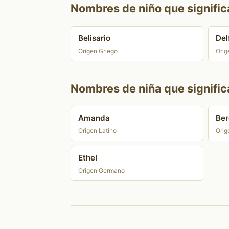
Nombres de niño que signifi
Belisario
Del
Origen Griego
Orig
Nombres de niña que signifi
Amanda
Ber
Origen Latino
Orig
Ethel
Origen Germano