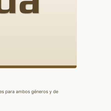
nes para ambos géneros y de