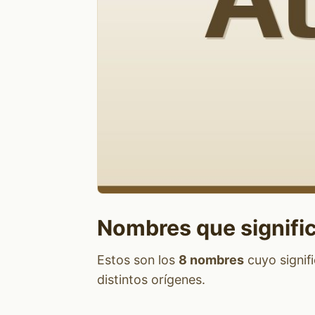
Nombres que signifi
Estos son los
8 nombres
cuyo signif
distintos orígenes.