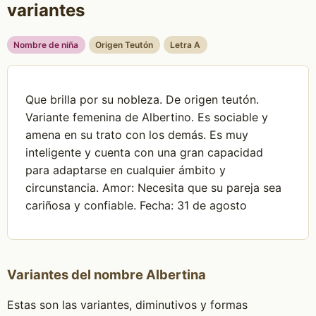
variantes
Nombre de niña
Origen Teutón
Letra A
Que brilla por su nobleza. De origen teutón.
Variante femenina de Albertino. Es sociable y
amena en su trato con los demás. Es muy
inteligente y cuenta con una gran capacidad
para adaptarse en cualquier ámbito y
circunstancia. Amor: Necesita que su pareja sea
cariñosa y confiable. Fecha: 31 de agosto
Variantes del nombre Albertina
Estas son las variantes, diminutivos y formas