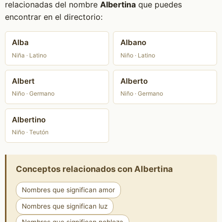
relacionadas del nombre
Albertina
que puedes
encontrar en el directorio:
Alba
Albano
Niña · Latino
Niño · Latino
Albert
Alberto
Niño · Germano
Niño · Germano
Albertino
Niño · Teutón
Conceptos relacionados con Albertina
Nombres que significan amor
Nombres que significan luz