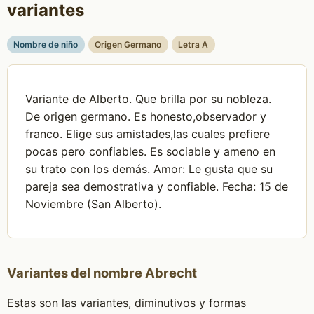
variantes
Nombre de niño
Origen Germano
Letra A
Variante de Alberto. Que brilla por su nobleza.
De origen germano. Es honesto,observador y
franco. Elige sus amistades,las cuales prefiere
pocas pero confiables. Es sociable y ameno en
su trato con los demás. Amor: Le gusta que su
pareja sea demostrativa y confiable. Fecha: 15 de
Noviembre (San Alberto).
Variantes del nombre Abrecht
Estas son las variantes, diminutivos y formas