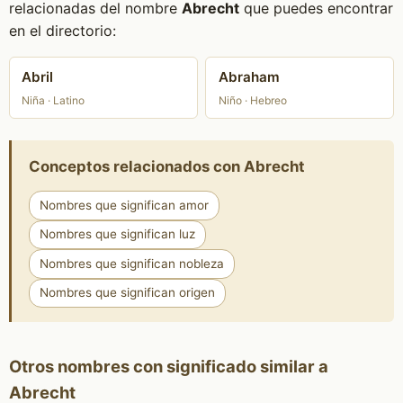
relacionadas del nombre
Abrecht
que puedes encontrar
en el directorio:
Abril
Abraham
Niña · Latino
Niño · Hebreo
Conceptos relacionados con Abrecht
Nombres que significan amor
Nombres que significan luz
Nombres que significan nobleza
Nombres que significan origen
Otros nombres con significado similar a
Abrecht