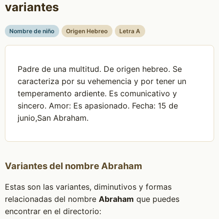
variantes
Nombre de niño
Origen Hebreo
Letra A
Padre de una multitud. De origen hebreo. Se
caracteriza por su vehemencia y por tener un
temperamento ardiente. Es comunicativo y
sincero. Amor: Es apasionado. Fecha: 15 de
junio,San Abraham.
Variantes del nombre Abraham
Estas son las variantes, diminutivos y formas
relacionadas del nombre
Abraham
que puedes
encontrar en el directorio: