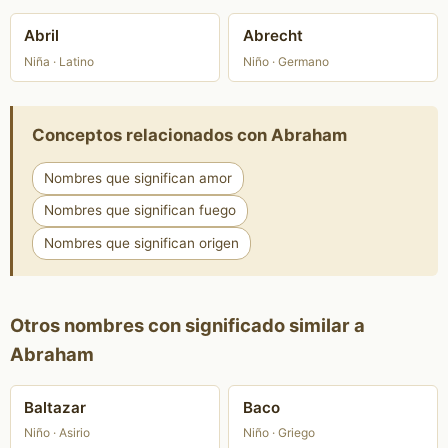
Abril
Abrecht
Niña · Latino
Niño · Germano
Conceptos relacionados con Abraham
Nombres que significan amor
Nombres que significan fuego
Nombres que significan origen
Otros nombres con significado similar a
Abraham
Baltazar
Baco
Niño · Asirio
Niño · Griego