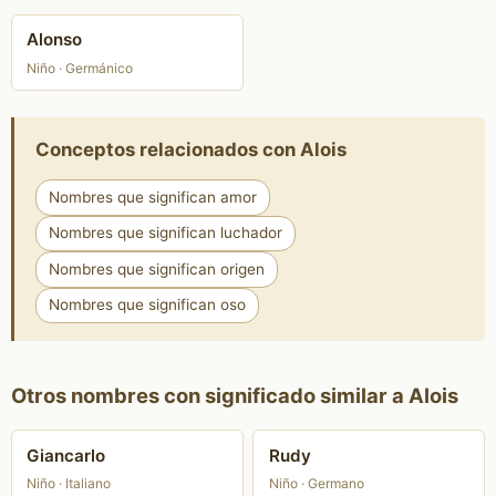
Alonso
Niño · Germánico
Conceptos relacionados con Alois
Nombres que significan amor
Nombres que significan luchador
Nombres que significan origen
Nombres que significan oso
Otros nombres con significado similar a Alois
Giancarlo
Rudy
Niño · Italiano
Niño · Germano