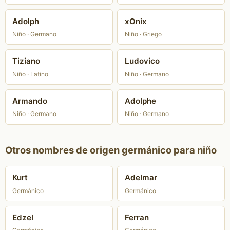
Adolph
xOnix
Niño · Germano
Niño · Griego
Tiziano
Ludovico
Niño · Latino
Niño · Germano
Armando
Adolphe
Niño · Germano
Niño · Germano
Otros nombres de origen germánico para niño
Kurt
Adelmar
Germánico
Germánico
Edzel
Ferran