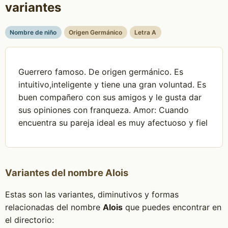
variantes
Nombre de niño
Origen Germánico
Letra A
Guerrero famoso. De origen germánico. Es
intuitivo,inteligente y tiene una gran voluntad. Es
buen compañero con sus amigos y le gusta dar
sus opiniones con franqueza. Amor: Cuando
encuentra su pareja ideal es muy afectuoso y fiel
Variantes del nombre Alois
Estas son las variantes, diminutivos y formas
relacionadas del nombre
Alois
que puedes encontrar en
el directorio: