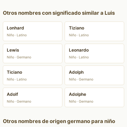
Otros nombres con significado similar a Luis
Lonhard
Tiziano
Niño · Latino
Niño · Latino
Lewis
Leonardo
Niño · Germano
Niño · Latino
Ticiano
Adolph
Niño · Latino
Niño · Germano
Adolf
Adolphe
Niño · Germano
Niño · Germano
Otros nombres de origen germano para niño