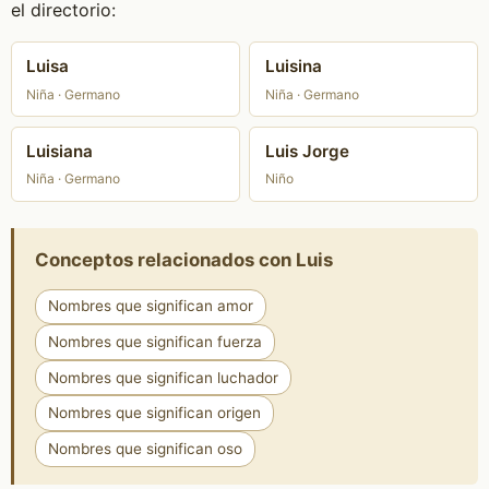
el directorio:
Luisa
Luisina
Niña · Germano
Niña · Germano
Luisiana
Luis Jorge
Niña · Germano
Niño
Conceptos relacionados con Luis
Nombres que significan amor
Nombres que significan fuerza
Nombres que significan luchador
Nombres que significan origen
Nombres que significan oso