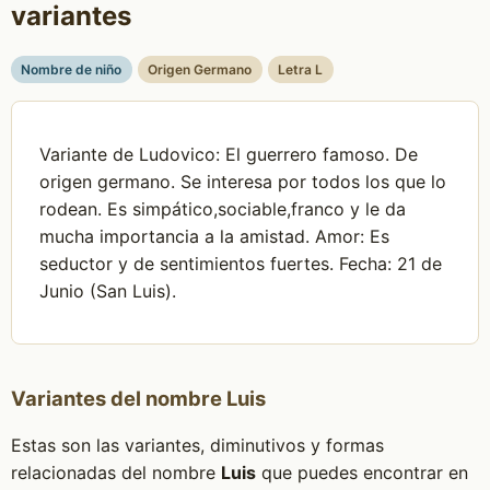
variantes
Nombre de niño
Origen Germano
Letra L
Variante de Ludovico: El guerrero famoso. De
origen germano. Se interesa por todos los que lo
rodean. Es simpático,sociable,franco y le da
mucha importancia a la amistad. Amor: Es
seductor y de sentimientos fuertes. Fecha: 21 de
Junio (San Luis).
Variantes del nombre Luis
Estas son las variantes, diminutivos y formas
relacionadas del nombre
Luis
que puedes encontrar en