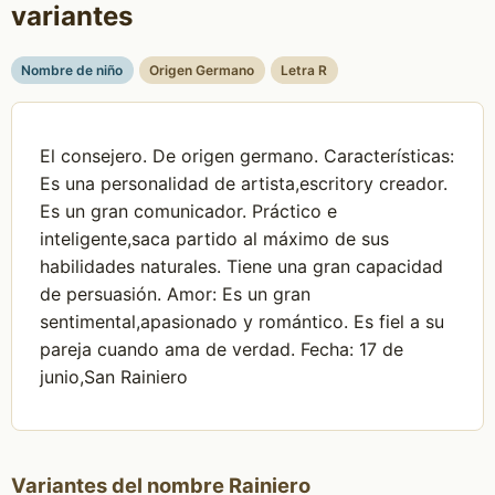
variantes
Nombre de niño
Origen Germano
Letra R
El consejero. De origen germano. Características:
Es una personalidad de artista,escritory creador.
Es un gran comunicador. Práctico e
inteligente,saca partido al máximo de sus
habilidades naturales. Tiene una gran capacidad
de persuasión. Amor: Es un gran
sentimental,apasionado y romántico. Es fiel a su
pareja cuando ama de verdad. Fecha: 17 de
junio,San Rainiero
Variantes del nombre Rainiero