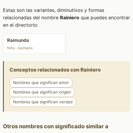
Estas son las variantes, diminutivos y formas
relacionadas del nombre
Rainiero
que puedes encontrar
en el directorio:
Raimundo
Niño · Germano
Conceptos relacionados con Rainiero
Nombres que significan amor
Nombres que significan origen
Nombres que significan verdad
Otros nombres con significado similar a