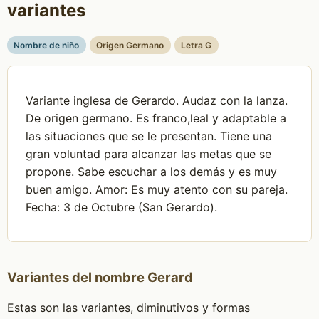
variantes
Nombre de niño
Origen Germano
Letra G
Variante inglesa de Gerardo. Audaz con la lanza.
De origen germano. Es franco,leal y adaptable a
las situaciones que se le presentan. Tiene una
gran voluntad para alcanzar las metas que se
propone. Sabe escuchar a los demás y es muy
buen amigo. Amor: Es muy atento con su pareja.
Fecha: 3 de Octubre (San Gerardo).
Variantes del nombre Gerard
Estas son las variantes, diminutivos y formas