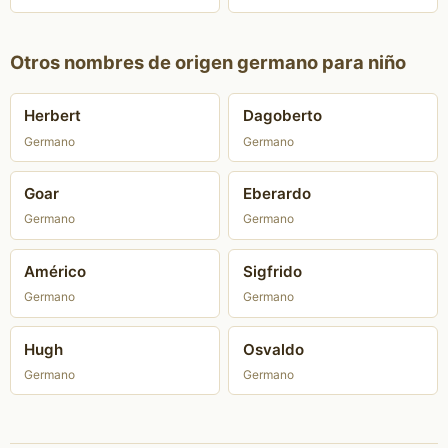
Otros nombres de origen germano para niño
Herbert
Dagoberto
Germano
Germano
Goar
Eberardo
Germano
Germano
Américo
Sigfrido
Germano
Germano
Hugh
Osvaldo
Germano
Germano