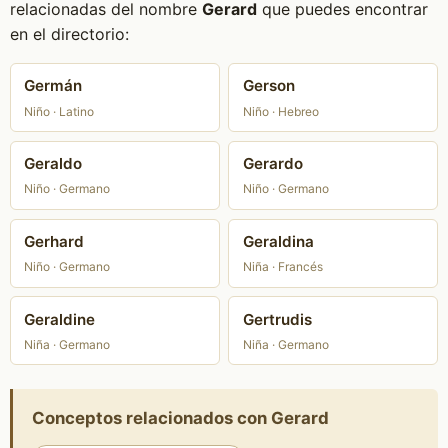
relacionadas del nombre
Gerard
que puedes encontrar
en el directorio:
Germán
Gerson
Niño · Latino
Niño · Hebreo
Geraldo
Gerardo
Niño · Germano
Niño · Germano
Gerhard
Geraldina
Niño · Germano
Niña · Francés
Geraldine
Gertrudis
Niña · Germano
Niña · Germano
Conceptos relacionados con Gerard