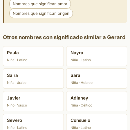
Nombres que significan amor
Nombres que significan origen
Otros nombres con significado similar a Gerard
Paula
Nayra
Niña · Latino
Niña · Latino
Saira
Sara
Niña · árabe
Niña · Hebreo
Javier
Adianey
Niño · Vasco
Niña · Céltico
Severo
Consuelo
Niño · Latino
Niña · Latino