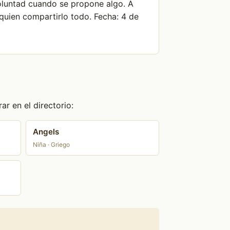
voluntad cuando se propone algo. A
quien compartirlo todo. Fecha: 4 de
r en el directorio:
Angels
Niña · Griego