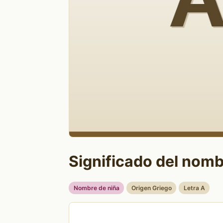
Significado del nomb
Nombre de niña
Origen Griego
Letra A