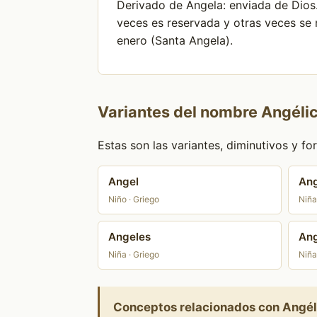
Derivado de Angela: enviada de Dios.
veces es reservada y otras veces se 
enero (Santa Angela).
Variantes del nombre Angéli
Estas son las variantes, diminutivos y 
Angel
Ang
Niño · Griego
Niña
Angeles
Ang
Niña · Griego
Niña
Conceptos relacionados con Angél