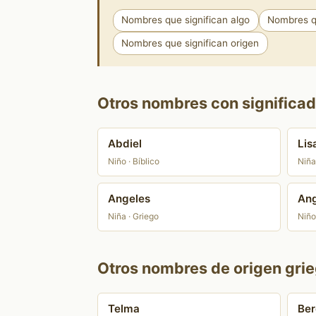
Nombres que significan algo
Nombres q
Nombres que significan origen
Otros nombres con significad
Abdiel
Lis
Niño · Bíblico
Niña
Angeles
Ang
Niña · Griego
Niño
Otros nombres de origen grie
Telma
Ber