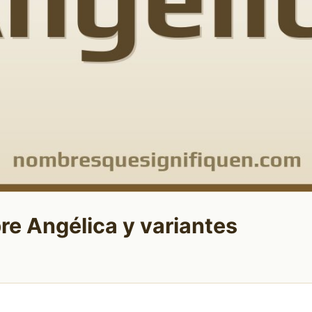
re Angélica y variantes