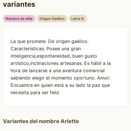
variantes
Nombre de niña
Origen Gaélico
Letra A
La que promete. De origen gaélico.
Características: Posee una gran
inteligencia,espontaneidad, buen gusto
artístico,inclinaciones artesanas. Es hábil a la
hora de lanzarse a una aventura comercial
sabiendo elegir el momento oportuno. Amor:
Encuentra en quien está a su lado la paz que
necesita para ser feliz
Variantes del nombre Arlette