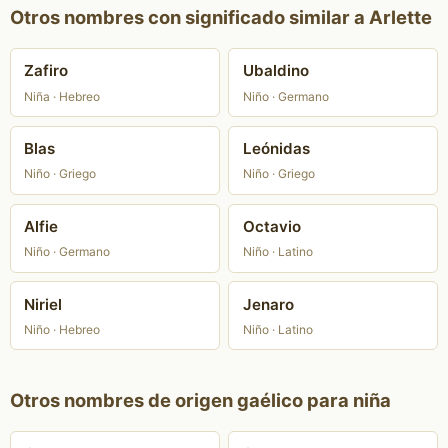
Otros nombres con significado similar a Arlette
Zafiro
Ubaldino
Niña · Hebreo
Niño · Germano
Blas
Leónidas
Niño · Griego
Niño · Griego
Alfie
Octavio
Niño · Germano
Niño · Latino
Niriel
Jenaro
Niño · Hebreo
Niño · Latino
Otros nombres de origen gaélico para niña