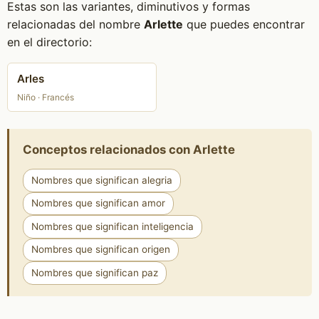
Estas son las variantes, diminutivos y formas
relacionadas del nombre
Arlette
que puedes encontrar
en el directorio:
Arles
Niño · Francés
Conceptos relacionados con Arlette
Nombres que significan alegria
Nombres que significan amor
Nombres que significan inteligencia
Nombres que significan origen
Nombres que significan paz