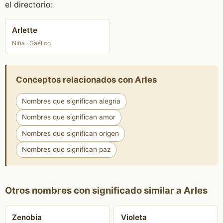
el directorio:
Arlette
Niña · Gaélico
Conceptos relacionados con Arles
Nombres que significan alegria
Nombres que significan amor
Nombres que significan origen
Nombres que significan paz
Otros nombres con significado similar a Arles
Zenobia
Violeta