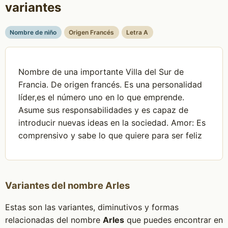
variantes
Nombre de niño
Origen Francés
Letra A
Nombre de una importante Villa del Sur de
Francia. De origen francés. Es una personalidad
líder,es el número uno en lo que emprende.
Asume sus responsabilidades y es capaz de
introducir nuevas ideas en la sociedad. Amor: Es
comprensivo y sabe lo que quiere para ser feliz
Variantes del nombre Arles
Estas son las variantes, diminutivos y formas
relacionadas del nombre
Arles
que puedes encontrar en