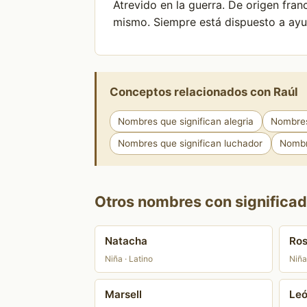
Atrevido en la guerra. De origen franc
mismo. Siempre está dispuesto a ayud
Conceptos relacionados con Raúl
Nombres que significan alegria
Nombres
Nombres que significan luchador
Nombr
Otros nombres con significado
Natacha
Ros
Niña · Latino
Niña
Marsell
Leó