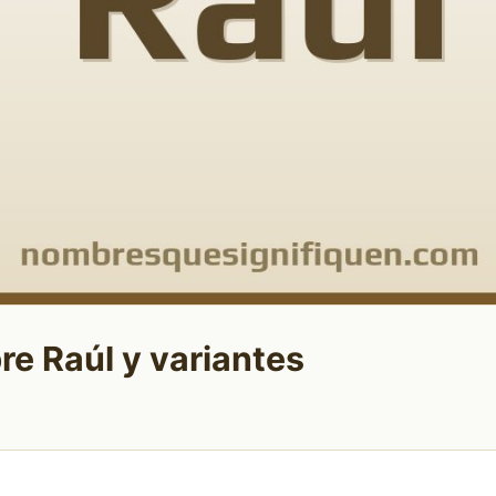
re Raúl y variantes