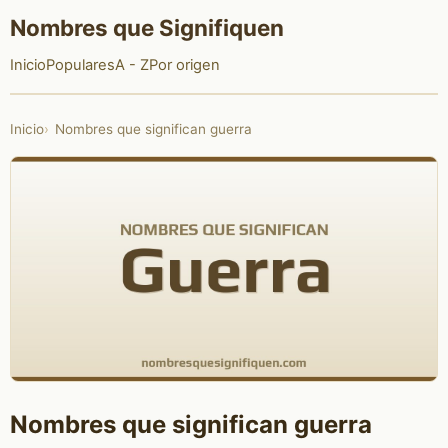
Nombres que Signifiquen
Inicio
Populares
A - Z
Por origen
Inicio
Nombres que significan guerra
Nombres que significan guerra