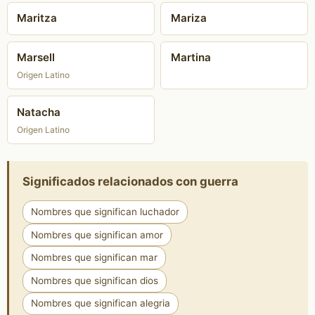
Maritza
Mariza
Marsell
Martina
Origen Latino
Natacha
Origen Latino
Significados relacionados con guerra
Nombres que significan luchador
Nombres que significan amor
Nombres que significan mar
Nombres que significan dios
Nombres que significan alegria