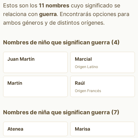
Estos son los
11 nombres
cuyo significado se
relaciona con
guerra
. Encontrarás opciones para
ambos géneros y de distintos orígenes.
Nombres de niño que significan guerra (4)
Juan Martín
Marcial
Origen Latino
Martín
Raúl
Origen Francés
Nombres de niña que significan guerra (7)
Atenea
Marisa