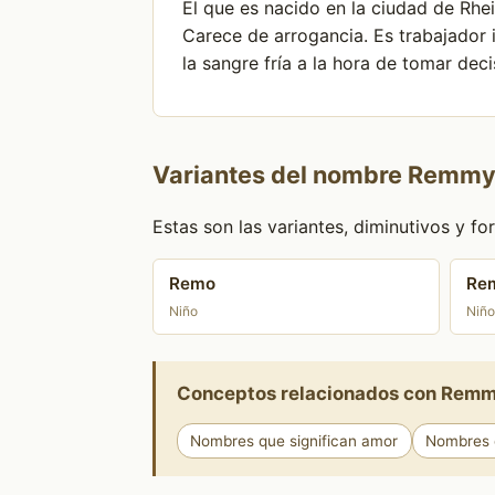
El que es nacido en la ciudad de Rhe
Carece de arrogancia. Es trabajador
la sangre fría a la hora de tomar dec
Variantes del nombre Remm
Estas son las variantes, diminutivos y 
Remo
Rem
Niño
Niño
Conceptos relacionados con Rem
Nombres que significan amor
Nombres q