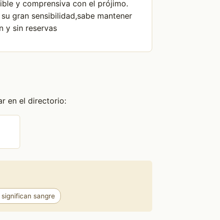
ible y comprensiva con el prójimo.
 su gran sensibilidad,sabe mantener
n y sin reservas
 en el directorio:
significan sangre