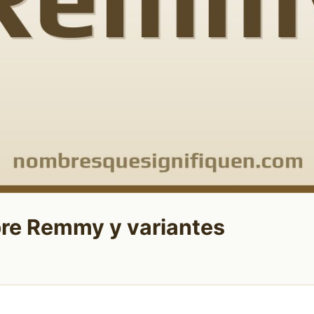
bre Remmy y variantes