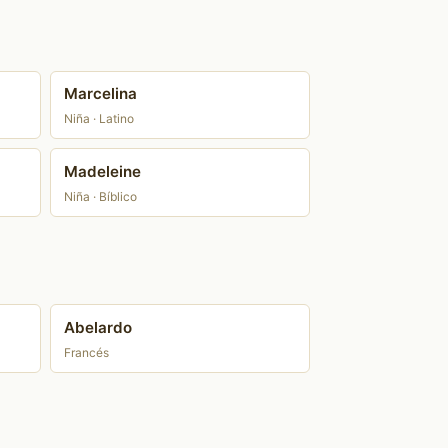
Marcelina
Niña · Latino
Madeleine
Niña · Bíblico
Abelardo
Francés