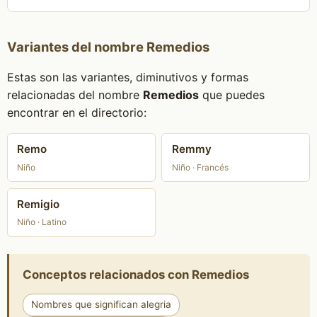
Variantes del nombre Remedios
Estas son las variantes, diminutivos y formas
relacionadas del nombre
Remedios
que puedes
encontrar en el directorio:
Remo
Remmy
Niño
Niño · Francés
Remigio
Niño · Latino
Conceptos relacionados con Remedios
Nombres que significan alegria