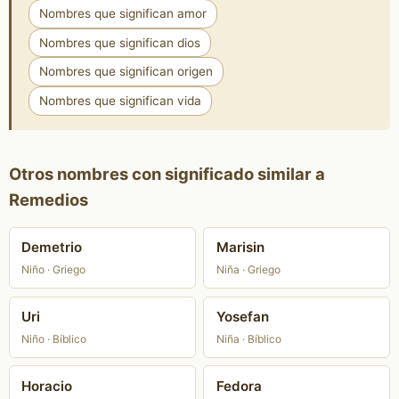
Nombres que significan amor
Nombres que significan dios
Nombres que significan origen
Nombres que significan vida
Otros nombres con significado similar a
Remedios
Demetrio
Marisin
Niño · Griego
Niña · Griego
Uri
Yosefan
Niño · Bíblico
Niña · Bíblico
Horacio
Fedora