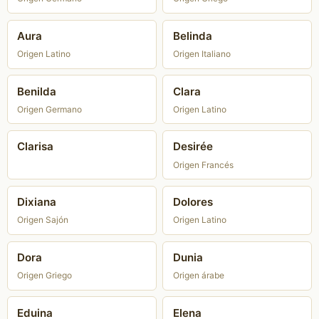
Aura
Belinda
Origen Latino
Origen Italiano
Benilda
Clara
Origen Germano
Origen Latino
Clarisa
Desirée
Origen Francés
Dixiana
Dolores
Origen Sajón
Origen Latino
Dora
Dunia
Origen Griego
Origen árabe
Eduina
Elena