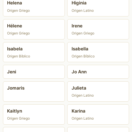
Helena
Higinia
Origen Griego
Origen Latino
Hélene
Irene
Origen Griego
Origen Griego
Isabela
Isabella
Origen Bíblico
Origen Bíblico
Jeni
Jo Ann
Jomaris
Julieta
Origen Latino
Kaitlyn
Karina
Origen Griego
Origen Latino