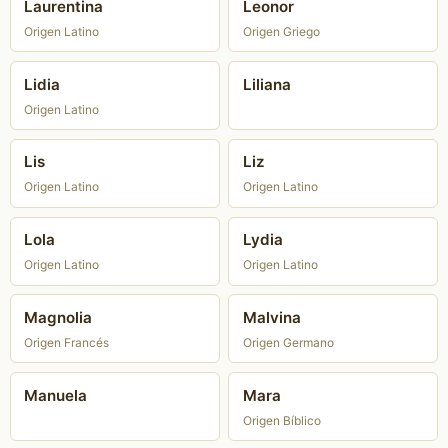
Laurentina
Leonor
Origen Latino
Origen Griego
Lidia
Liliana
Origen Latino
Lis
Liz
Origen Latino
Origen Latino
Lola
Lydia
Origen Latino
Origen Latino
Magnolia
Malvina
Origen Francés
Origen Germano
Manuela
Mara
Origen Bíblico