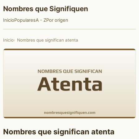
Nombres que Signifiquen
Inicio
Populares
A - Z
Por origen
Inicio
Nombres que significan atenta
Nombres que significan atenta