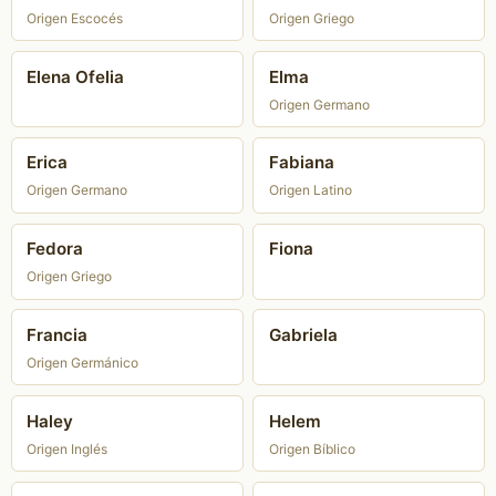
Origen Escocés
Origen Griego
Elena Ofelia
Elma
Origen Germano
Erica
Fabiana
Origen Germano
Origen Latino
Fedora
Fiona
Origen Griego
Francia
Gabriela
Origen Germánico
Haley
Helem
Origen Inglés
Origen Bíblico