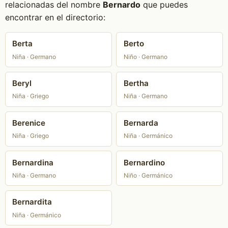
relacionadas del nombre
Bernardo
que puedes
encontrar en el directorio:
Berta
Berto
Niña · Germano
Niño · Germano
Beryl
Bertha
Niña · Griego
Niña · Germano
Berenice
Bernarda
Niña · Griego
Niña · Germánico
Bernardina
Bernardino
Niña · Germano
Niño · Germánico
Bernardita
Niña · Germánico