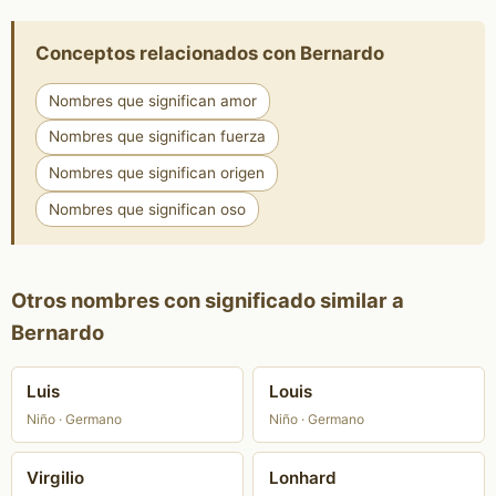
Conceptos relacionados con Bernardo
Nombres que significan amor
Nombres que significan fuerza
Nombres que significan origen
Nombres que significan oso
Otros nombres con significado similar a
Bernardo
Luis
Louis
Niño · Germano
Niño · Germano
Virgilio
Lonhard