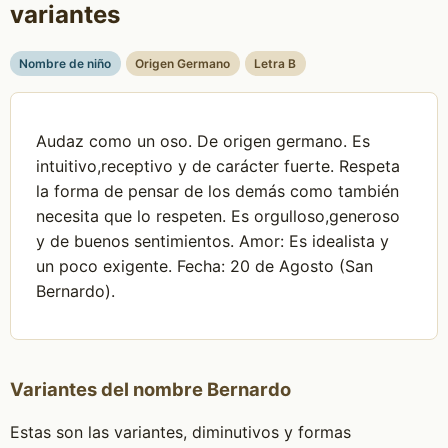
variantes
Nombre de niño
Origen Germano
Letra B
Audaz como un oso. De origen germano. Es
intuitivo,receptivo y de carácter fuerte. Respeta
la forma de pensar de los demás como también
necesita que lo respeten. Es orgulloso,generoso
y de buenos sentimientos. Amor: Es idealista y
un poco exigente. Fecha: 20 de Agosto (San
Bernardo).
Variantes del nombre Bernardo
Estas son las variantes, diminutivos y formas