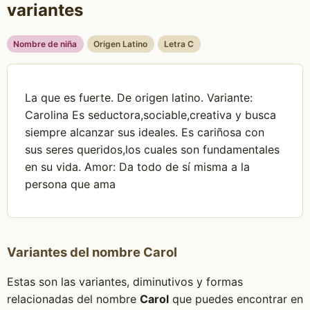
variantes
Nombre de niña
Origen Latino
Letra C
La que es fuerte. De origen latino. Variante:
Carolina Es seductora,sociable,creativa y busca
siempre alcanzar sus ideales. Es cariñosa con
sus seres queridos,los cuales son fundamentales
en su vida. Amor: Da todo de sí misma a la
persona que ama
Variantes del nombre Carol
Estas son las variantes, diminutivos y formas
relacionadas del nombre
Carol
que puedes encontrar en