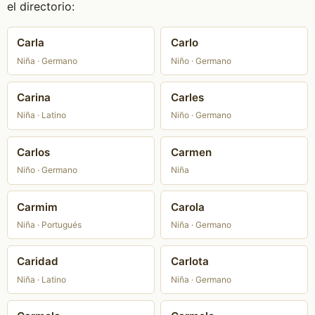
el directorio:
Carla
Carlo
Niña · Germano
Niño · Germano
Carina
Carles
Niña · Latino
Niño · Germano
Carlos
Carmen
Niño · Germano
Niña
Carmim
Carola
Niña · Portugués
Niña · Germano
Caridad
Carlota
Niña · Latino
Niña · Germano