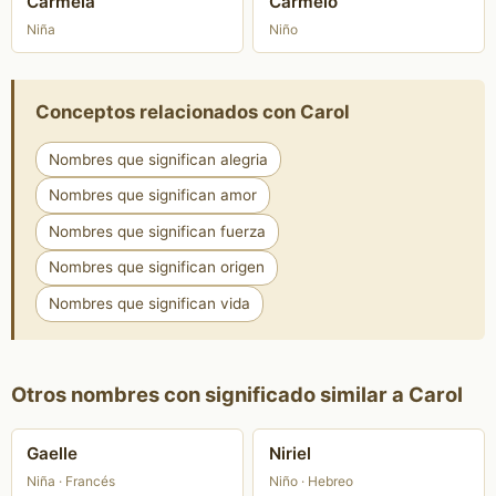
Carmela
Carmelo
Niña
Niño
Conceptos relacionados con Carol
Nombres que significan alegria
Nombres que significan amor
Nombres que significan fuerza
Nombres que significan origen
Nombres que significan vida
Otros nombres con significado similar a Carol
Gaelle
Niriel
Niña · Francés
Niño · Hebreo