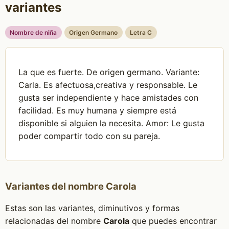
variantes
Nombre de niña
Origen Germano
Letra C
La que es fuerte. De origen germano. Variante:
Carla. Es afectuosa,creativa y responsable. Le
gusta ser independiente y hace amistades con
facilidad. Es muy humana y siempre está
disponible si alguien la necesita. Amor: Le gusta
poder compartir todo con su pareja.
Variantes del nombre Carola
Estas son las variantes, diminutivos y formas
relacionadas del nombre
Carola
que puedes encontrar