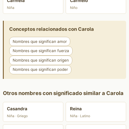
Carmela
Carmelo
Niña
Niño
Conceptos relacionados con Carola
Nombres que significan amor
Nombres que significan fuerza
Nombres que significan origen
Nombres que significan poder
Otros nombres con significado similar a Carola
Casandra
Reina
Niña · Griego
Niña · Latino