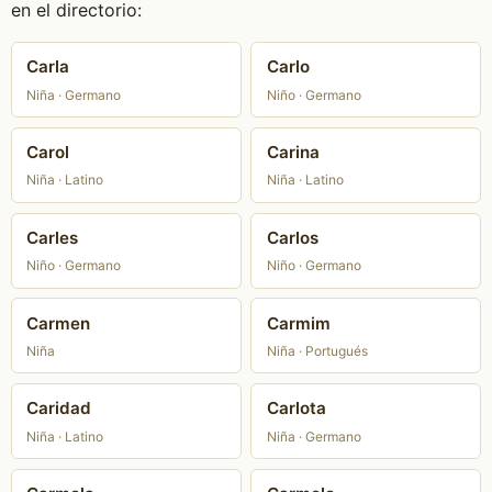
en el directorio:
Carla
Carlo
Niña · Germano
Niño · Germano
Carol
Carina
Niña · Latino
Niña · Latino
Carles
Carlos
Niño · Germano
Niño · Germano
Carmen
Carmim
Niña
Niña · Portugués
Caridad
Carlota
Niña · Latino
Niña · Germano