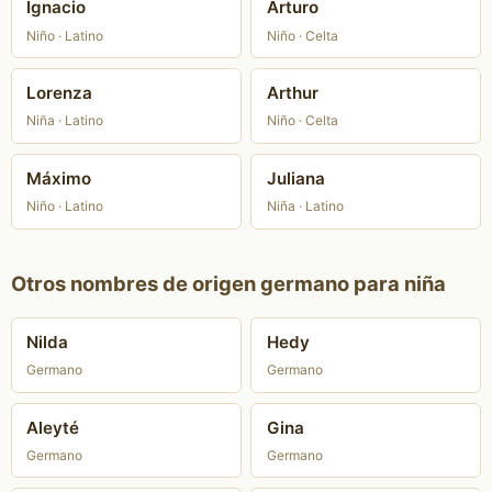
Ignacio
Arturo
Niño · Latino
Niño · Celta
Lorenza
Arthur
Niña · Latino
Niño · Celta
Máximo
Juliana
Niño · Latino
Niña · Latino
Otros nombres de origen germano para niña
Nilda
Hedy
Germano
Germano
Aleyté
Gina
Germano
Germano